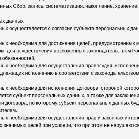
ных Сбор, запись, систематизация, накопление, хранение
ных данных
ных осуществляется с согласия субъекта персональных дан
нных необходима для достижения целей, предусмотренных
ом, для осуществления возложенных законодательством Ро
 обязанностей.
ных необходима для осуществления правосудия, исполнения 
одлежащих исполнению в соответствии с законодательство
ных необходима для исполнения договора, стороной котор
яется субъект персональных данных, а также для заключен
и договора, по которому субъект персональных данных буд
ителем.
ных необходима для осуществления прав и законных интере
 значимых целей при условии, что при этом не нарушаются