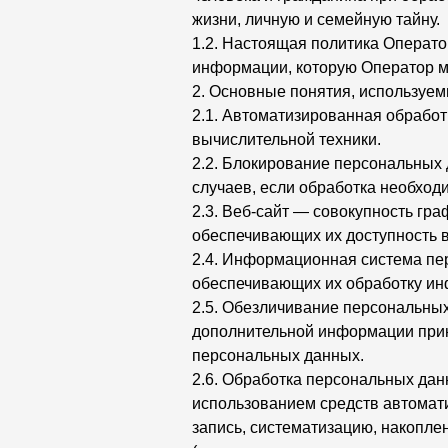
жизни, личную и семейную тайну.
1.2. Настоящая политика Операто
информации, которую Оператор мож
2. Основные понятия, используем
2.1. Автоматизированная обрабо
вычислительной техники.
2.2. Блокирование персональных
случаев, если обработка необход
2.3. Веб-сайт — совокупность гр
обеспечивающих их доступность в с
2.4. Информационная система пе
обеспечивающих их обработку ин
2.5. Обезличивание персональных
дополнительной информации прин
персональных данных.
2.6. Обработка персональных дан
использованием средств автомати
запись, систематизацию, накоплен