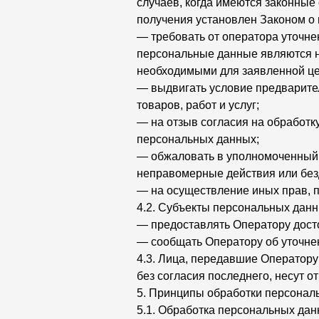
случаев, когда имеются законные
получения установлен Законом о
— требовать от оператора уточне
персональные данные являются н
необходимыми для заявленной це
— выдвигать условие предварите
товаров, работ и услуг;
— на отзыв согласия на обработк
персональных данных;
— обжаловать в уполномоченный 
неправомерные действия или без
— на осуществление иных прав, 
4.2. Субъекты персональных дан
— предоставлять Оператору дост
— сообщать Оператору об уточне
4.3. Лица, передавшие Оператору
без согласия последнего, несут о
5. Принципы обработки персонал
5.1. Обработка персональных дан