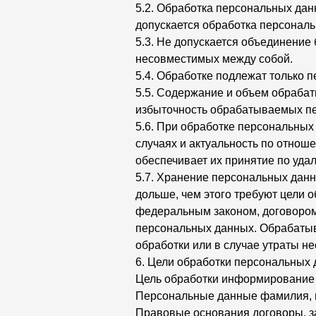
5.2. Обработка персональных дан
допускается обработка персонал
5.3. Не допускается объединение
несовместимых между собой.
5.4. Обработке подлежат только 
5.5. Содержание и объем обраба
избыточность обрабатываемых пе
5.6. При обработке персональных
случаях и актуальность по отно
обеспечивает их принятие по уда
5.7. Хранение персональных дан
дольше, чем этого требуют цели 
федеральным законом, договором,
персональных данных. Обрабаты
обработки или в случае утраты н
6. Цели обработки персональных
Цель обработки информирование 
Персональные данные фамилия, 
Правовые основания договоры, 