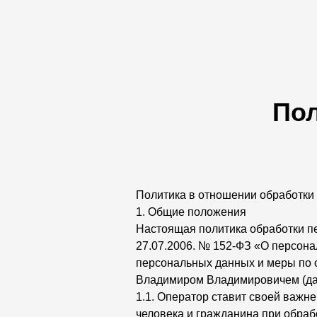
По
Политика в отношении обработки
1. Общие положения
Настоящая политика обработки п
27.07.2006. № 152-ФЗ «О персона
персональных данных и меры по
Владимиром Владимировичем (да
1.1. Оператор ставит своей важн
человека и гражданина при обраб