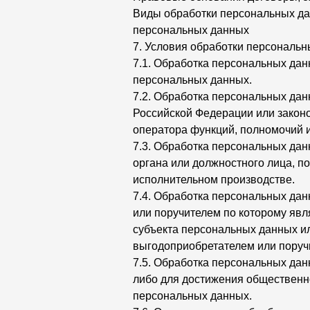
Виды обработки персональных дан
персональных данных
7. Условия обработки персональ
7.1. Обработка персональных дан
персональных данных.
7.2. Обработка персональных да
Российской Федерации или закон
оператора функций, полномочий и
7.3. Обработка персональных дан
органа или должностного лица, п
исполнительном производстве.
7.4. Обработка персональных дан
или поручителем по которому явл
субъекта персональных данных ил
выгодоприобретателем или поруч
7.5. Обработка персональных дан
либо для достижения общественно
персональных данных.